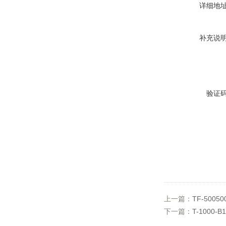
详细地
补充说
验证
上一篇：
TF-500
下一篇：
T-1000-