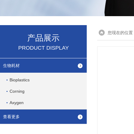
您现在的位置
产品展示
PRODUCT DISPLAY
生物耗材
Bioplastics
Corning
Axygen
查看更多