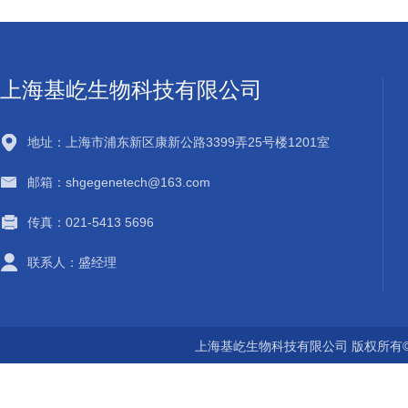
上海基屹生物科技有限公司
地址：上海市浦东新区康新公路3399弄25号楼1201室
邮箱：shgegenetech@163.com
传真：021-5413 5696
联系人：盛经理
上海基屹生物科技有限公司 版权所有©