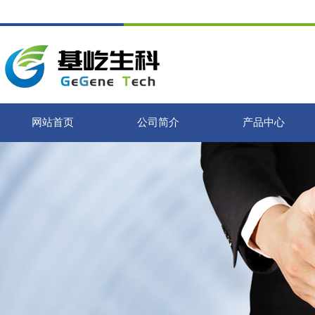
网站首页
公司简介
产品中心