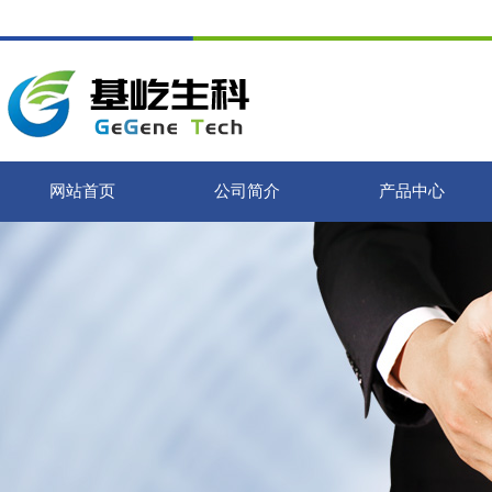
网站首页
公司简介
产品中心