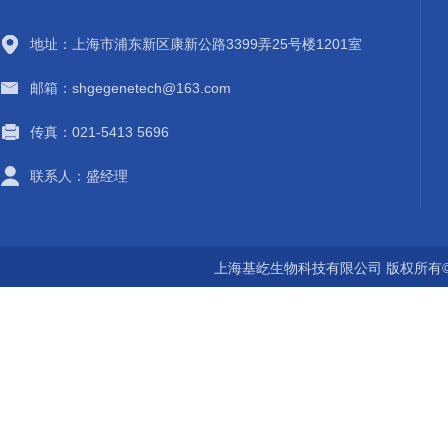
地址：上海市浦东新区康新公路3399弄25号楼1201室
邮箱：shgegenetech@163.com
传真：021-5413 5696
联系人：盛经理
上海基屹生物科技有限公司 版权所有©