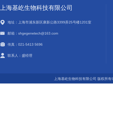
上海基屹生物科技有限公司
地址：上海市浦东新区康新公路3399弄25号楼1201室
邮箱：shgegenetech@163.com
传真：021-5413 5696
联系人：盛经理
上海基屹生物科技有限公司 版权所有©