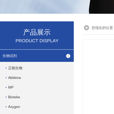
您现在的位置
产品展示
PRODUCT DISPLAY
生物试剂
正能生物
Abbkine
MP
Bioteke
Axygen