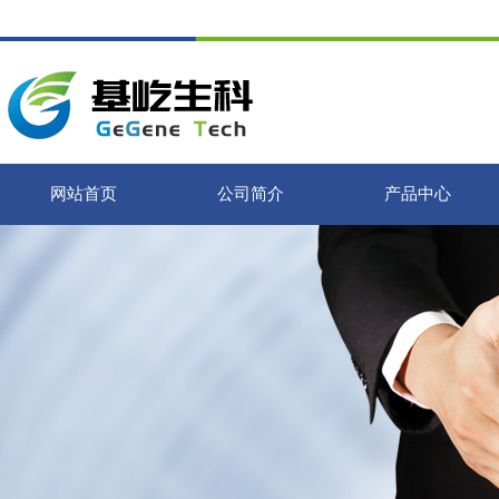
网站首页
公司简介
产品中心