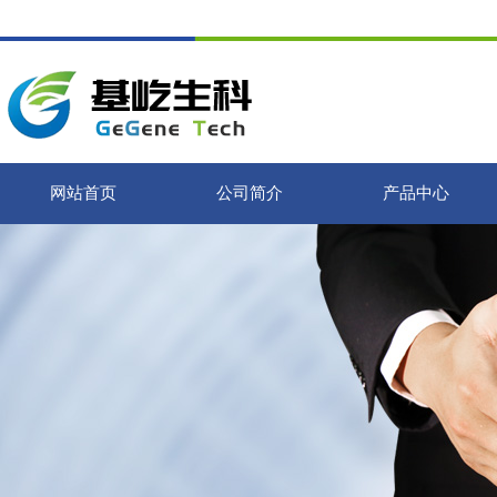
网站首页
公司简介
产品中心