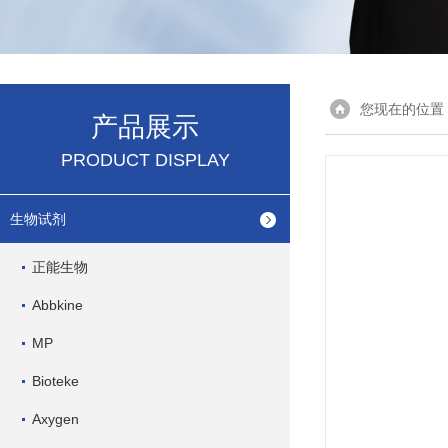
您现在的位置
产品展示
PRODUCT DISPLAY
生物试剂
正能生物
Abbkine
MP
Bioteke
Axygen