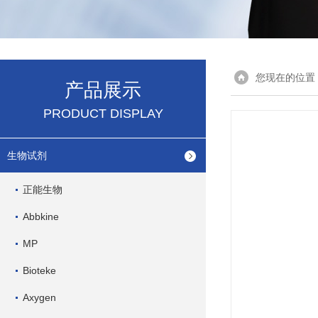
您现在的位置
产品展示
PRODUCT DISPLAY
生物试剂
正能生物
Abbkine
MP
Bioteke
Axygen