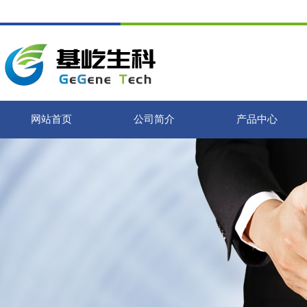
网站首页
公司简介
产品中心