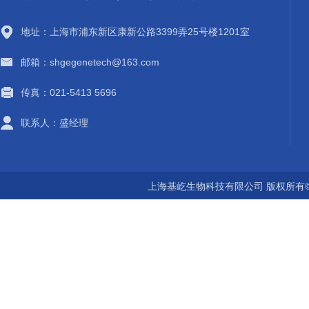
地址：上海市浦东新区康新公路3399弄25号楼1201室
邮箱：shgegenetech@163.com
传真：021-5413 5696
联系人：盛经理
上海基屹生物科技有限公司 版权所有©