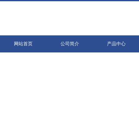
网站首页
公司简介
产品中心