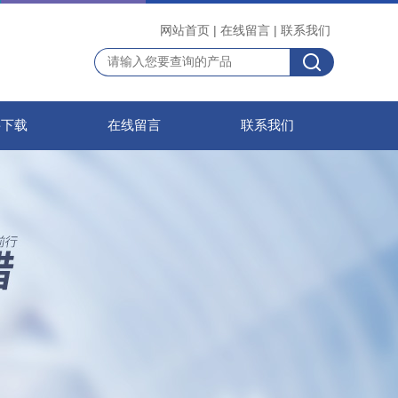
网站首页
|
在线留言
|
联系我们
料下载
在线留言
联系我们