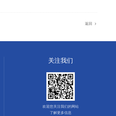
返回
关注我们
欢迎您关注我们的网站
了解更多信息