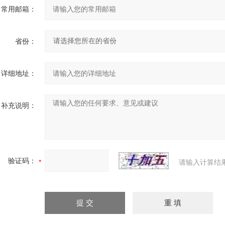
常用邮箱：
省份：
详细地址：
补充说明：
验证码：
请输入计算结