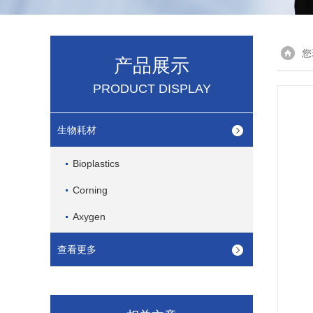
您
产品展示
PRODUCT DISPLAY
生物耗材
Bioplastics
Corning
Axygen
查看更多