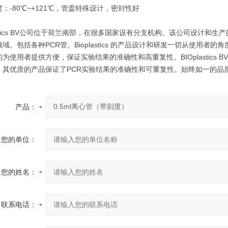
：-80℃~+121℃，管盖特殊设计，密封性好
lastics BV公司位于荷兰南部，在很多国家设有分支机构。该公司设计
域。包括各种PCR管。Bioplastics 的产品设计和研发一切从使用
为使用者提供方便，保证实验结果的准确性和高重复性。BIOplastics BV产
，其优质的产品保证了PCR实验结果的准确性和可重复性。始终如一的品
产品：
您的单位：
您的姓名：
联系电话：