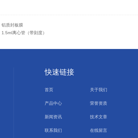
：
铝质封板膜
：
1.5ml离心管（带刻度）
快速链接
首页
关于我们
产品中心
荣誉资质
新闻资讯
技术文章
联系我们
在线留言