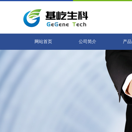
网站首页
公司简介
产品