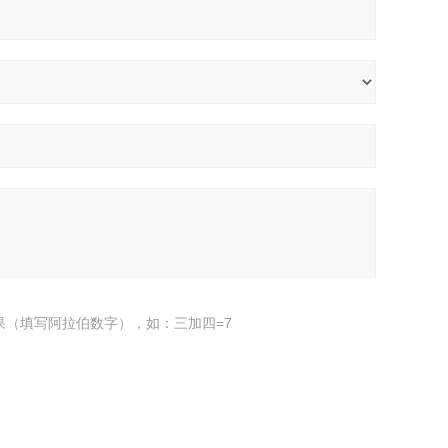
果（填写阿拉伯数字），如：三加四=7