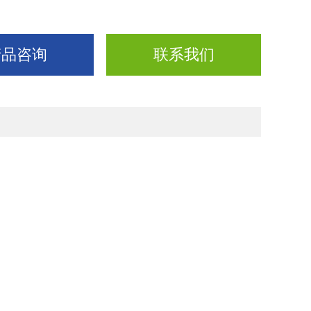
产品咨询
联系我们