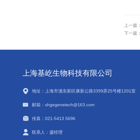
上一篇
下一篇
上海基屹生物科技有限公司
地址：上海市浦东新区康新公路3399弄25号楼1201室
邮箱：shgegenetech@163.com
传真：021-5413 5696
联系人：盛经理