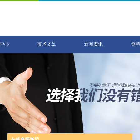
中心
技术文章
新闻资讯
资