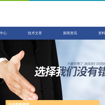
中心
技术文章
新闻资讯
资