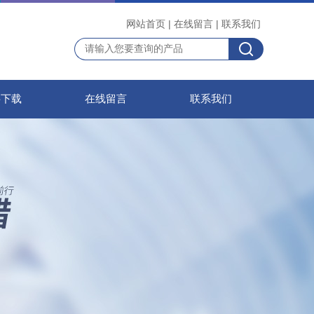
网站首页
|
在线留言
|
联系我们
料下载
在线留言
联系我们