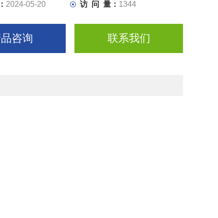
：
2024-05-20
访 问 量：
1344
产品咨询
联系我们