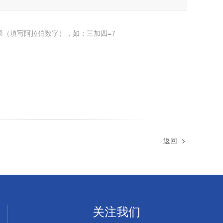
果（填写阿拉伯数字），如：三加四=7
返回
关注我们