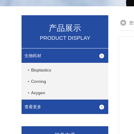
您
产品展示
PRODUCT DISPLAY
生物耗材
Bioplastics
Corning
Axygen
查看更多