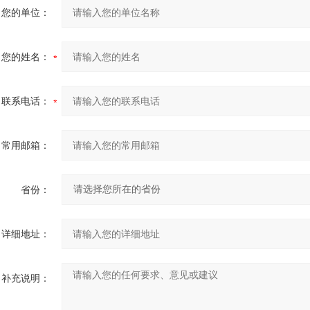
您的单位：
您的姓名：
联系电话：
常用邮箱：
省份：
详细地址：
补充说明：