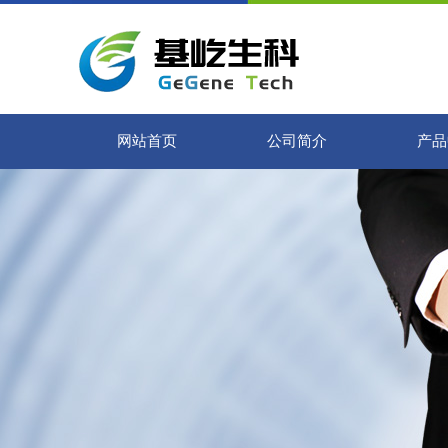
网站首页
公司简介
产品