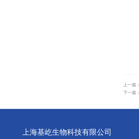
上一篇
下一篇
上海基屹生物科技有限公司