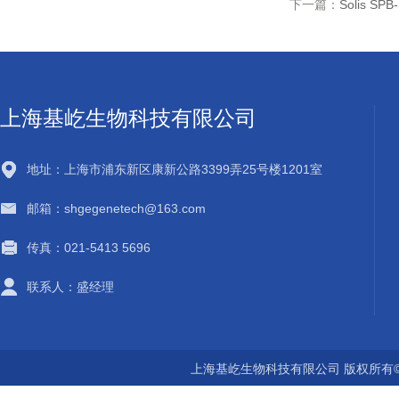
下一篇：
Solis SP
上海基屹生物科技有限公司
地址：上海市浦东新区康新公路3399弄25号楼1201室
邮箱：shgegenetech@163.com
传真：021-5413 5696
联系人：盛经理
上海基屹生物科技有限公司 版权所有©