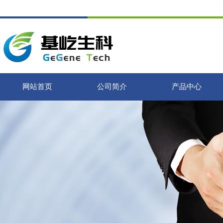
网站首页
公司简介
产品中心