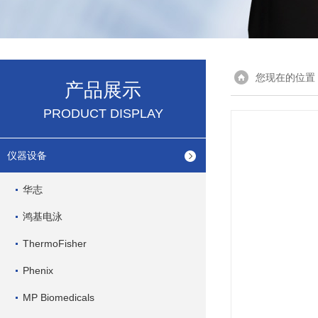
您现在的位置
产品展示
PRODUCT DISPLAY
仪器设备
华志
鸿基电泳
ThermoFisher
Phenix
MP Biomedicals