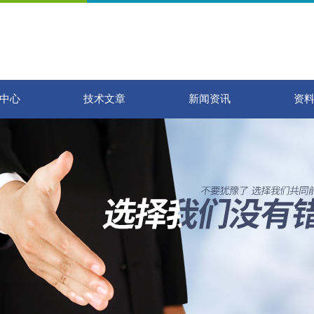
中心
技术文章
新闻资讯
资