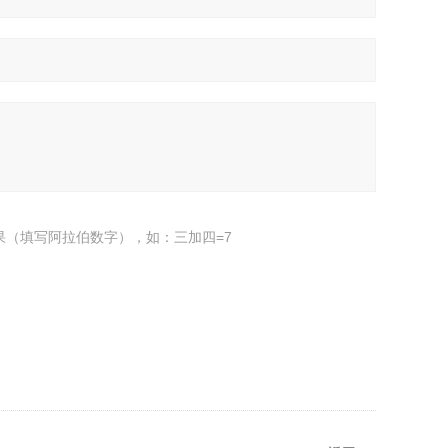
果（填写阿拉伯数字），如：三加四=7