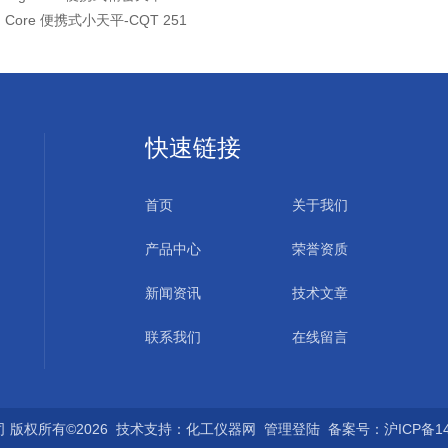
：
Core 便携式小天平-CQT 251
快速链接
首页
关于我们
产品中心
荣誉资质
新闻资讯
技术文章
联系我们
在线留言
版权所有©2026 技术支持：
化工仪器网
管理登陆
备案号：沪ICP备140