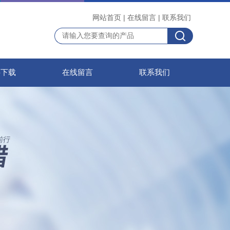
网站首页
|
在线留言
|
联系我们
料下载
在线留言
联系我们