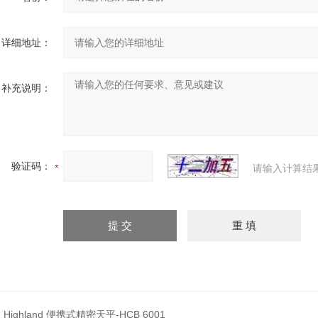
详细地址：
补充说明：
验证码：
请输入计算结
：
Highland 便携式精密天平-HCB 6001