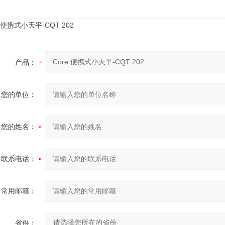
产品：
您的单位：
您的姓名：
联系电话：
常用邮箱：
省份：