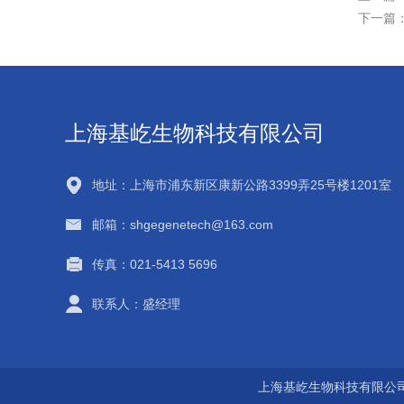
下一篇
上海基屹生物科技有限公司
地址：上海市浦东新区康新公路3399弄25号楼1201室
邮箱：shgegenetech@163.com
传真：021-5413 5696
联系人：盛经理
上海基屹生物科技有限公司 