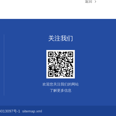
返回
关注我们
欢迎您关注我们的网站
了解更多信息
13097号-1
sitemap.xml