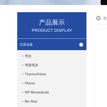
您
产品展示
PRODUCT DISPLAY
仪器设备
华志
鸿基电泳
ThermoFisher
Phenix
MP Biomedicals
Bio-Rad