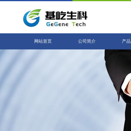
网站首页
公司简介
产品