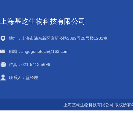
上海基屹生物科技有限公司
地址：上海市浦东新区康新公路3399弄25号楼1201室
邮箱：shgegenetech@163.com
传真：021-5413 5696
联系人：盛经理
上海基屹生物科技有限公司 版权所有©