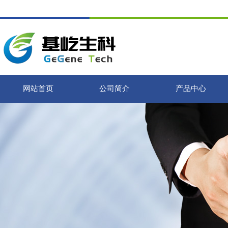
网站首页
公司简介
产品中心