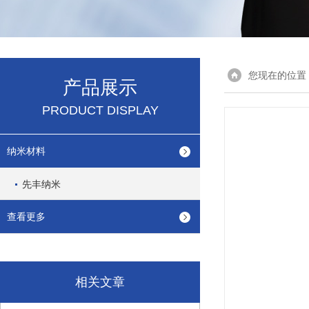
您现在的位置
产品展示
PRODUCT DISPLAY
纳米材料
先丰纳米
查看更多
相关文章