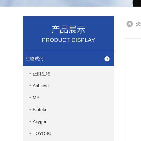
您
产品展示
PRODUCT DISPLAY
生物试剂
正能生物
Abbkine
MP
Bioteke
Axygen
TOYOBO