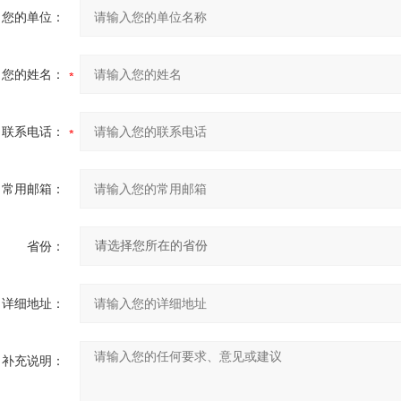
您的单位：
您的姓名：
联系电话：
常用邮箱：
省份：
详细地址：
补充说明：