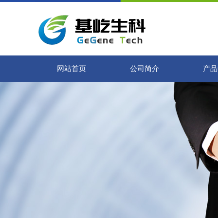
网站首页
公司简介
产品