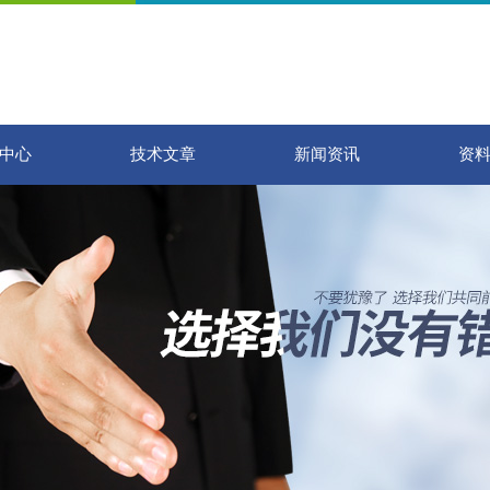
中心
技术文章
新闻资讯
资