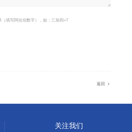
果（填写阿拉伯数字），如：三加四=7
返回
关注我们