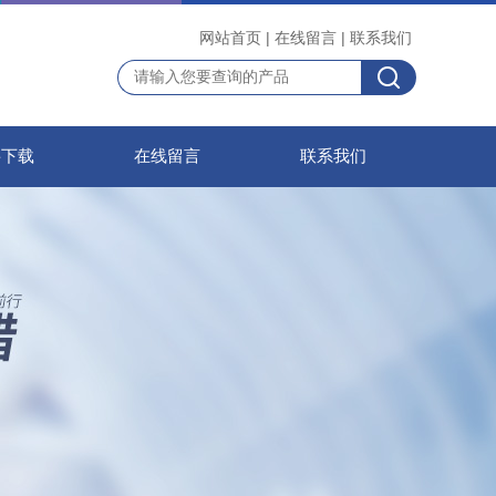
网站首页
|
在线留言
|
联系我们
料下载
在线留言
联系我们