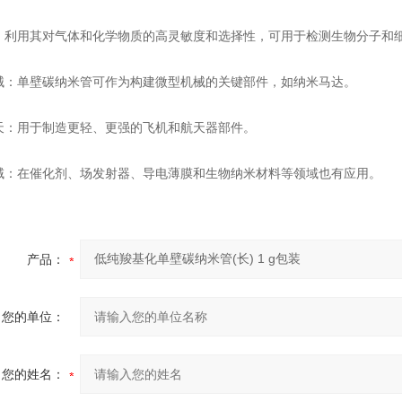
：利用其对气体和化学物质的高灵敏度和选择性，可用于检测生物分子和
械：单壁碳纳米管可作为构建微型机械的关键部件，如纳米马达。
天：用于制造更轻、更强的飞机和航天器部件。
域：在催化剂、场发射器、导电薄膜和生物纳米材料等领域也有应用。
产品：
您的单位：
您的姓名：