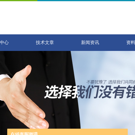
中心
技术文章
新闻资讯
资