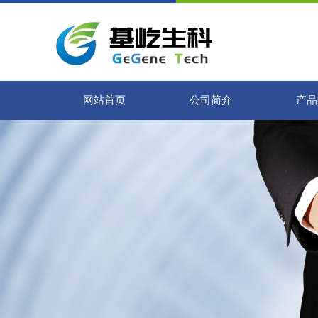
网站首页
公司简介
产品