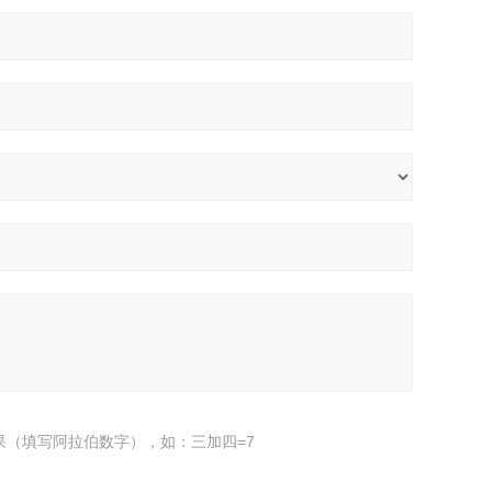
果（填写阿拉伯数字），如：三加四=7