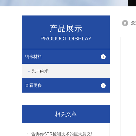
您
产品展示
PRODUCT DISPLAY
纳米材料
先丰纳米
查看更多
相关文章
告诉你STR检测技术的巨大意义!