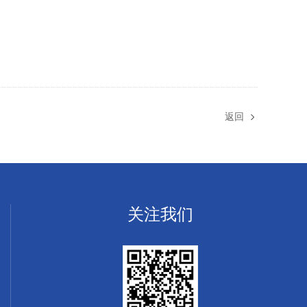
返回
关注我们