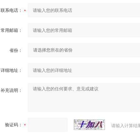
联系电话：
常用邮箱：
省份：
详细地址：
补充说明：
验证码：
请输入计算结