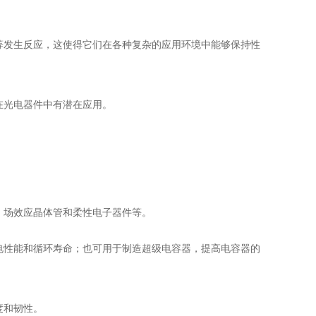
等发生反应，这使得它们在各种复杂的应用环境中能够保持性
在光电器件中有潜在应用。
、场效应晶体管和柔性电子器件等。
电性能和循环寿命；也可用于制造超级电容器，提高电容器的
度和韧性。