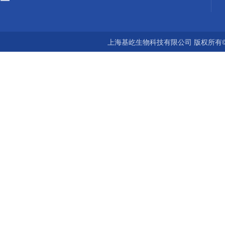
上海基屹生物科技有限公司 版权所有©