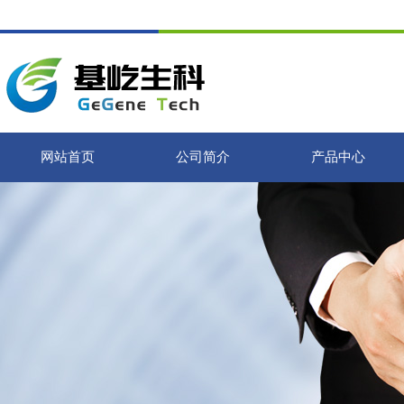
网站首页
公司简介
产品中心