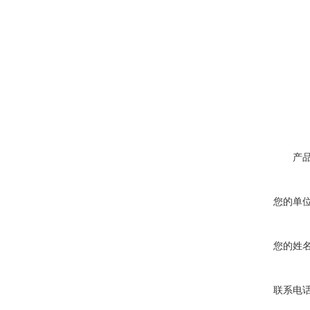
产
您的单
您的姓
联系电