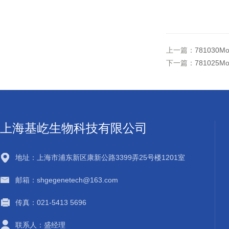
上一篇：
781030Mo
下一篇：
781025Mo
上海基屹生物科技有限公司
地址：上海市浦东新区康新公路3399弄25号楼1201室
邮箱：shgegenetech@163.com
传真：021-5413 5696
联系人：盛经理