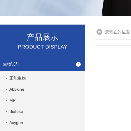
您现在的位置
产品展示
PRODUCT DISPLAY
生物试剂
正能生物
Abbkine
MP
Bioteke
Axygen