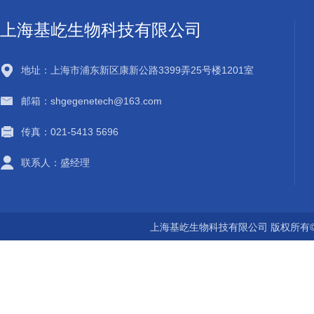
上海基屹生物科技有限公司
地址：上海市浦东新区康新公路3399弄25号楼1201室
邮箱：shgegenetech@163.com
传真：021-5413 5696
联系人：盛经理
上海基屹生物科技有限公司 版权所有©