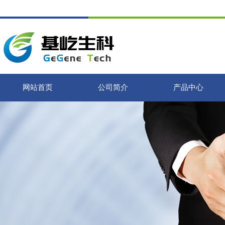
网站首页
公司简介
产品中心