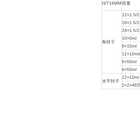
H/T16MM
容量
12×1.5/2
18×1.5/2
24×1.5/2
10×5ml
角转子
8×15ml
12×10ml
6×50ml
6×50ml
12×10ml
水平转子
2×2×48