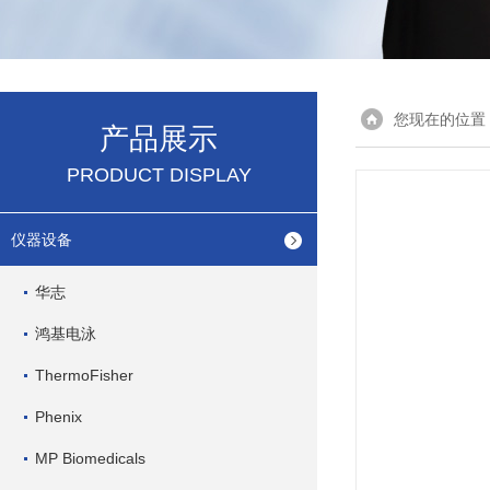
您现在的位置
产品展示
PRODUCT DISPLAY
仪器设备
华志
鸿基电泳
ThermoFisher
Phenix
MP Biomedicals