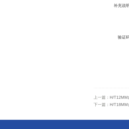
补充说
验证
上一篇：
H/T12M
下一篇：
H/T18