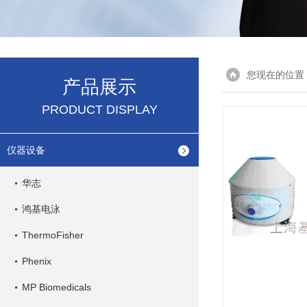
您现在的位置
产品展示
PRODUCT DISPLAY
仪器设备
华志
鸿基电泳
ThermoFisher
Phenix
MP Biomedicals