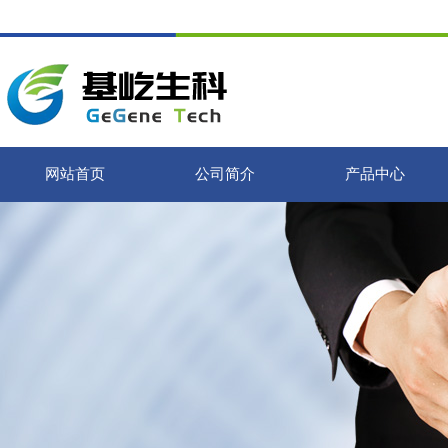
网站首页
公司简介
产品中心