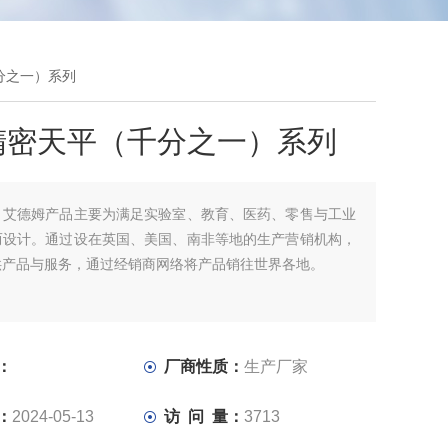
千分之一）系列
精密天平（千分之一）系列
：
艾德姆产品主要为满足实验室、教育、医药、零售与工业
而设计。通过设在英国、美国、南非等地的生产营销机构，
供产品与服务，通过经销商网络将产品销往世界各地。
：
厂商性质：
生产厂家
：
2024-05-13
访 问 量：
3713