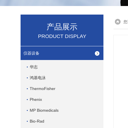
您
产品展示
PRODUCT DISPLAY
仪器设备
华志
鸿基电泳
ThermoFisher
Phenix
MP Biomedicals
Bio-Rad