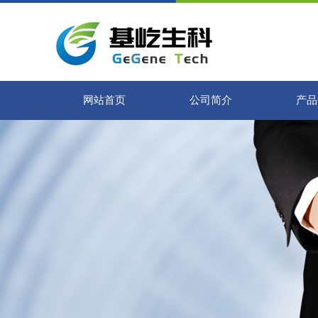
网站首页
公司简介
产品