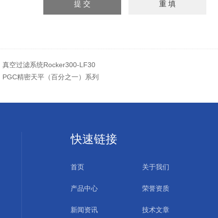
：
真空过滤系统Rocker300-LF30
：
PGC精密天平（百分之一）系列
快速链接
首页
关于我们
产品中心
荣誉资质
新闻资讯
技术文章