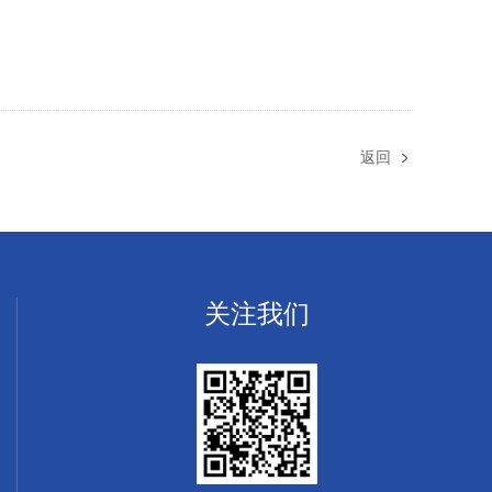
返回
关注我们