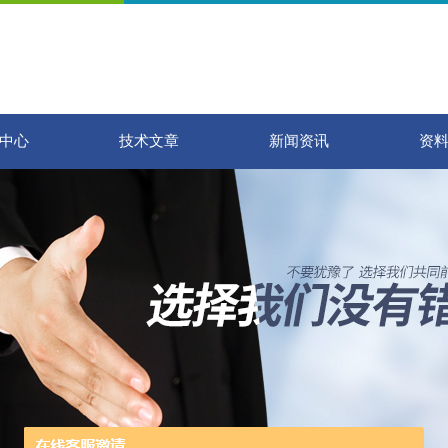
中心
技术文章
新闻资讯
资