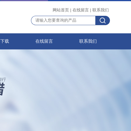
网站首页
|
在线留言
|
联系我们
料下载
在线留言
联系我们