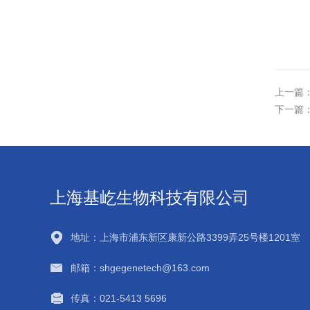
上一篇
下一篇
上海基屹生物科技有限公司
地址：上海市浦东新区康新公路3399弄25号楼1201室
邮箱：shgegenetech@163.com
传真：021-5413 5696