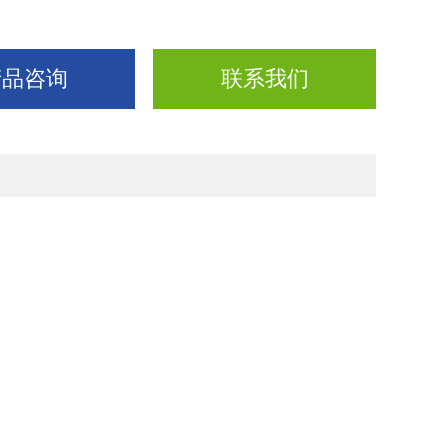
产品咨询
联系我们