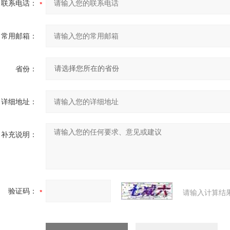
联系电话：
常用邮箱：
省份：
详细地址：
补充说明：
验证码：
请输入计算结