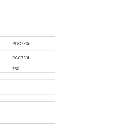
PGC753e
PGC753i
750