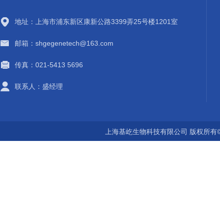
地址：上海市浦东新区康新公路3399弄25号楼1201室
邮箱：shgegenetech@163.com
传真：021-5413 5696
联系人：盛经理
上海基屹生物科技有限公司 版权所有©