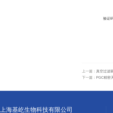
验证
上一篇：
真空过滤装置
下一篇：
PGC精密
上海基屹生物科技有限公司