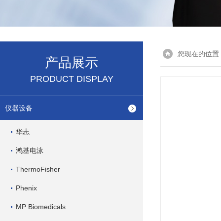
您现在的位置
产品展示
PRODUCT DISPLAY
仪器设备
华志
鸿基电泳
ThermoFisher
Phenix
MP Biomedicals