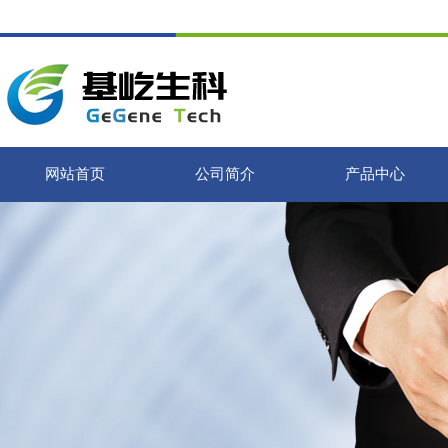
网站首页
公司简介
产品中心