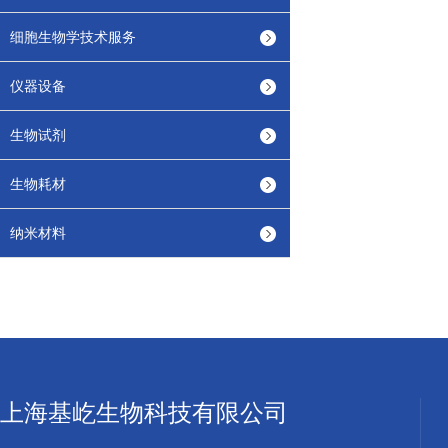
细胞生物学技术服务
仪器设备
生物试剂
生物耗材
纳米材料
上海基屹生物科技有限公司