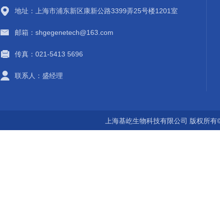
地址：上海市浦东新区康新公路3399弄25号楼1201室
邮箱：shgegenetech@163.com
传真：021-5413 5696
联系人：盛经理
上海基屹生物科技有限公司 版权所有©