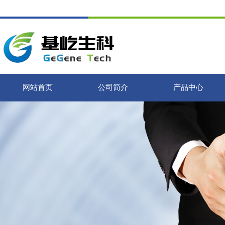
网站首页
公司简介
产品中心