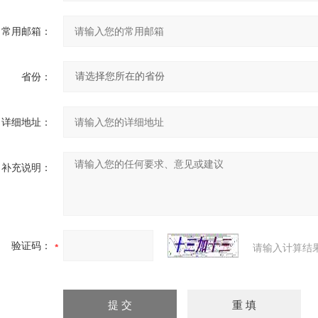
常用邮箱：
省份：
详细地址：
补充说明：
验证码：
请输入计算结