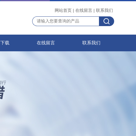
网站首页
|
在线留言
|
联系我们
料下载
在线留言
联系我们