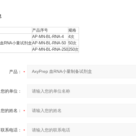
息
产品序号
规格
AP-MN-BL-RNA-4
4次
ep血RNA小量试剂盒
AP-MN-BL-RNA-50
50次
AP-MN-BL-RNA-250
250次
产品：
您的单位：
您的姓名：
联系电话：