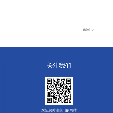
返回
关注我们
欢迎您关注我们的网站