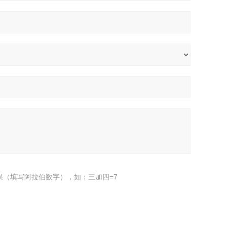
果（填写阿拉伯数字），如：三加四=7