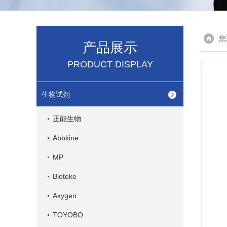
您
产品展示
PRODUCT DISPLAY
生物试剂
正能生物
Abbkine
MP
Bioteke
Axygen
TOYOBO