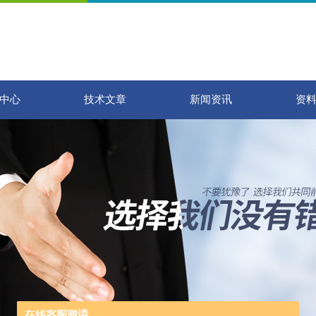
中心
技术文章
新闻资讯
资