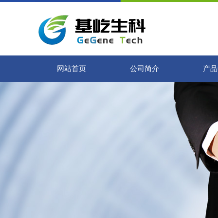
网站首页
公司简介
产品