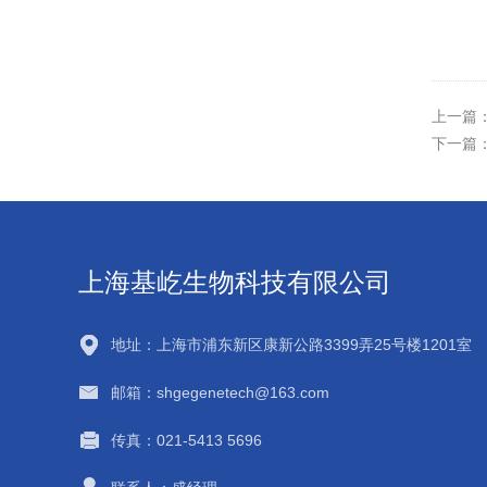
上一篇
下一篇
上海基屹生物科技有限公司
地址：上海市浦东新区康新公路3399弄25号楼1201室
邮箱：shgegenetech@163.com
传真：021-5413 5696