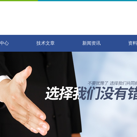
中心
技术文章
新闻资讯
资