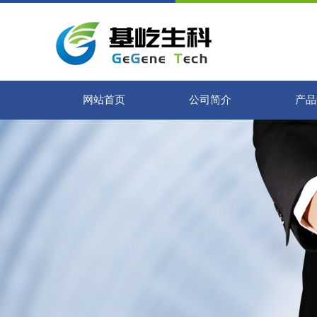
网站首页
公司简介
产品