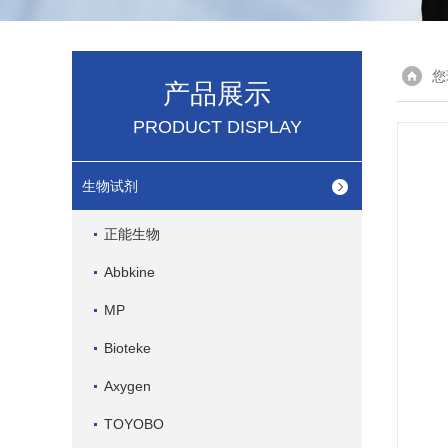
您
产品展示
PRODUCT DISPLAY
生物试剂
正能生物
Abbkine
MP
Bioteke
Axygen
TOYOBO