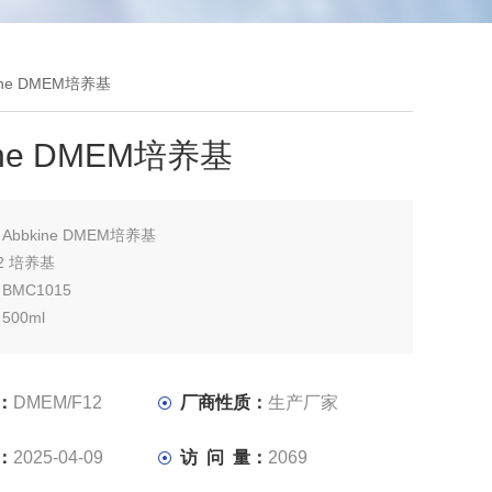
kine DMEM培养基
ine DMEM培养基
：
Abbkine DMEM培养基
12 培养基
MC1015
00ml
：
DMEM/F12
厂商性质：
生产厂家
：
2025-04-09
访 问 量：
2069