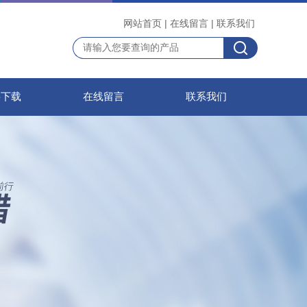
网站首页
|
在线留言
|
联系我们
料下载
在线留言
联系我们