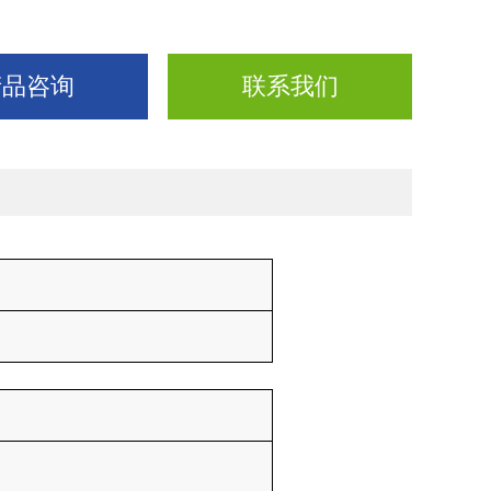
产品咨询
联系我们