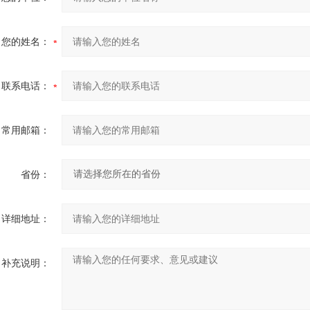
您的姓名：
联系电话：
常用邮箱：
省份：
详细地址：
补充说明：