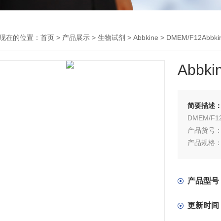
现在的位置：
首页
>
产品展示
>
生物试剂
>
Abbkine
> DMEM/F12Abb
Abbk
简要描述
DMEM/F
产品货号：B
产品规格：5
产品型号
更新时间