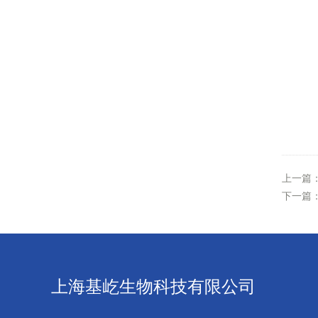
上一篇
下一篇
上海基屹生物科技有限公司