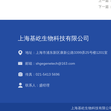
上一篇
下一篇
上海基屹生物科技有限公司
地址：上海市浦东新区康新公路3399弄25号楼1201室
邮箱：shgegenetech@163.com
传真：021-5413 5696
联系人：盛经理
上海基屹生物科技有限公司 