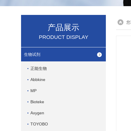
您
产品展示
PRODUCT DISPLAY
生物试剂
正能生物
Abbkine
MP
Bioteke
Axygen
TOYOBO