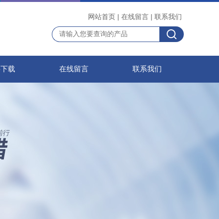
网站首页
|
在线留言
|
联系我们
料下载
在线留言
联系我们