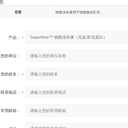
息
背景
细胞冻存液用于细胞株的贮存。
产品：
您的单位：
您的姓名：
联系电话：
常用邮箱：