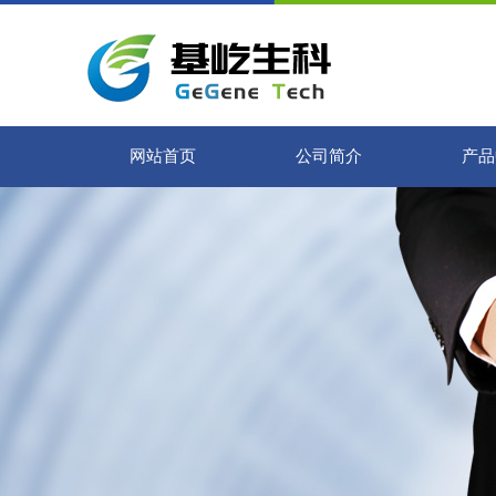
网站首页
公司简介
产品