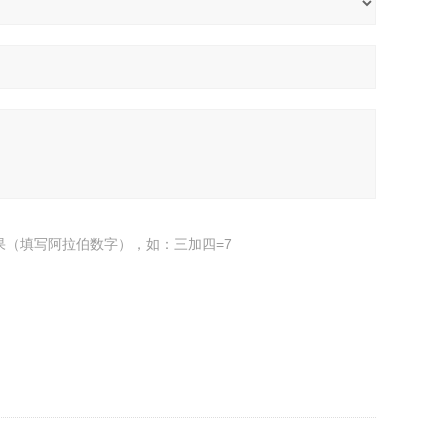
果（填写阿拉伯数字），如：三加四=7