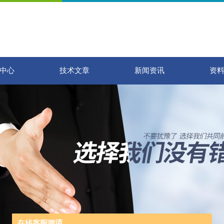
中心
技术文章
新闻资讯
资