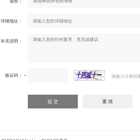
省份：
详细地址：
补充说明：
验证码：
请输入计算结