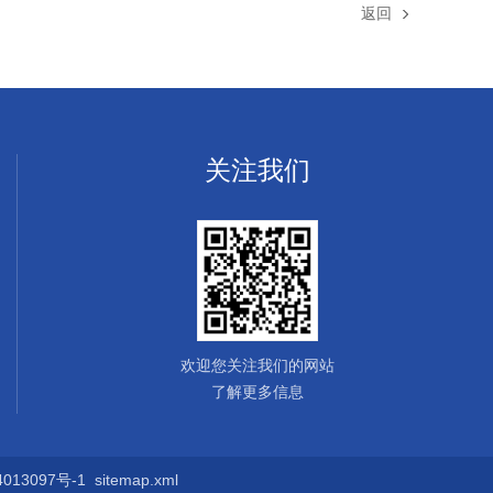
返回
关注我们
欢迎您关注我们的网站
了解更多信息
13097号-1
sitemap.xml