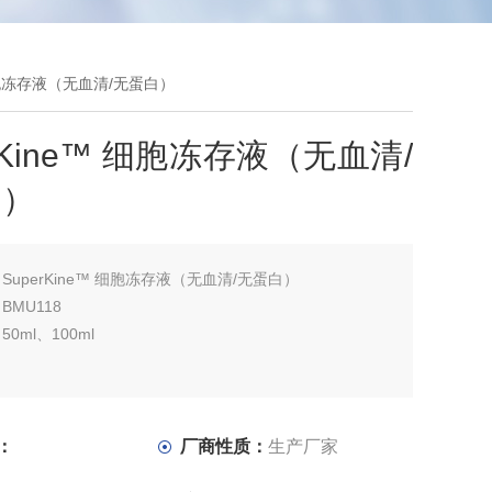
™ 细胞冻存液（无血清/无蛋白）
erKine™ 细胞冻存液（无血清/
白）
：
SuperKine™ 细胞冻存液（无血清/无蛋白）
MU118
0ml、100ml
：
厂商性质：
生产厂家