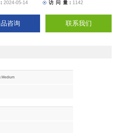
：
2024-05-14
访 问 量：
1142
产品咨询
联系我们
ng Medium