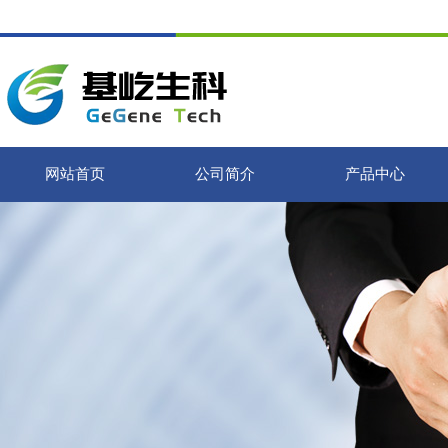
网站首页
公司简介
产品中心