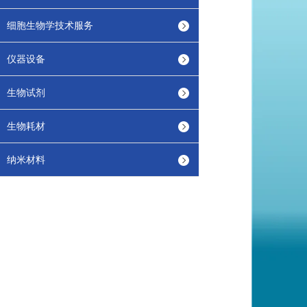
细胞生物学技术服务
仪器设备
生物试剂
生物耗材
纳米材料