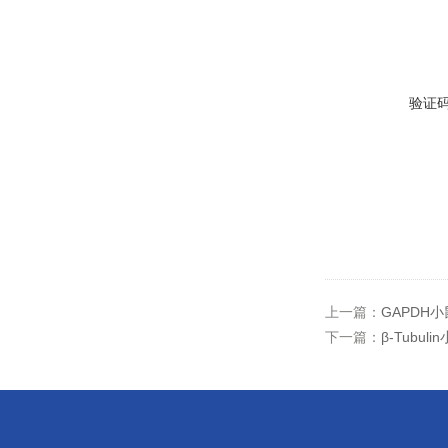
验证
上一篇：
GAPDH
下一篇：
β-Tubu