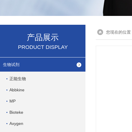
您现在的位置
产品展示
PRODUCT DISPLAY
生物试剂
正能生物
Abbkine
MP
Bioteke
Axygen