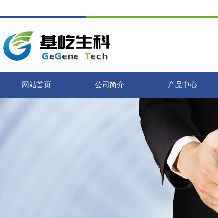
网站首页
公司简介
产品中心