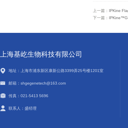
上一篇：
IPKine
下一篇：
IPKin
上海基屹生物科技有限公司
地址：上海市浦东新区康新公路3399弄25号楼1201室
邮箱：shgegenetech@163.com
传真：021-5413 5696
联系人：盛经理