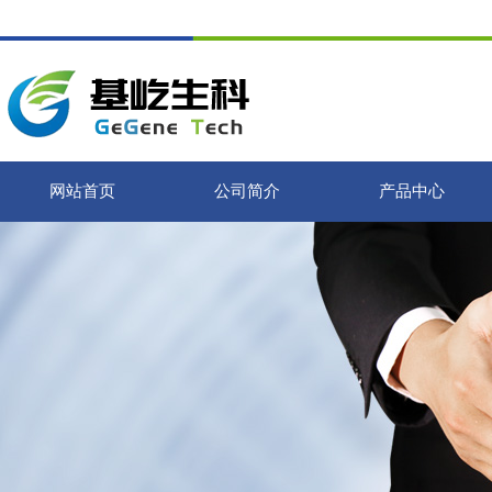
网站首页
公司简介
产品中心