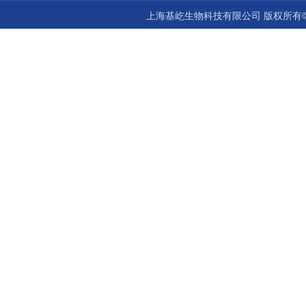
上海基屹生物科技有限公司 版权所有©