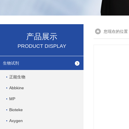
您现在的位置
产品展示
PRODUCT DISPLAY
生物试剂
正能生物
Abbkine
MP
Bioteke
Axygen