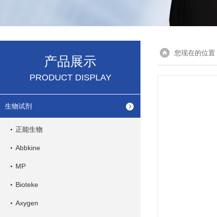
您现在的位置
产品展示
PRODUCT DISPLAY
生物试剂
正能生物
Abbkine
MP
Bioteke
Axygen