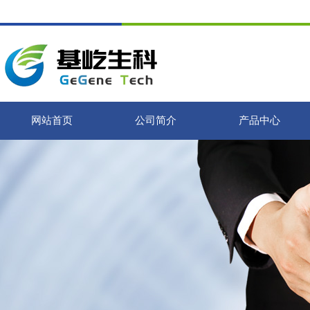
网站首页
公司简介
产品中心