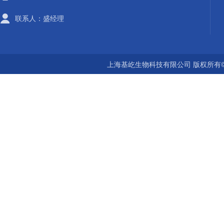
联系人：盛经理
上海基屹生物科技有限公司 版权所有©