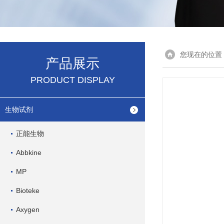
您现在的位置
产品展示
PRODUCT DISPLAY
生物试剂
正能生物
Abbkine
MP
Bioteke
Axygen