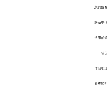
您的姓
联系电
常用邮
省
详细地
补充说