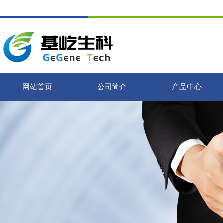
网站首页
公司简介
产品中心