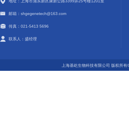
地址：上海市浦东新区康新公路3399弄25号楼1201室
邮箱：shgegenetech@163.com
传真：021-5413 5696
联系人：盛经理
上海基屹生物科技有限公司 版权所有©