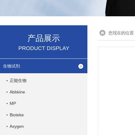
您现在的位置
产品展示
PRODUCT DISPLAY
生物试剂
正能生物
Abbkine
MP
Bioteke
Axygen