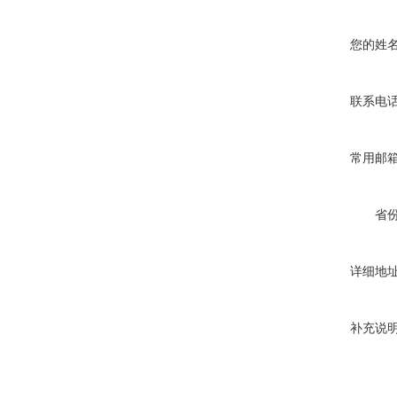
您的姓
联系电
常用邮
省
详细地
补充说