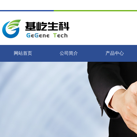
网站首页
公司简介
产品中心