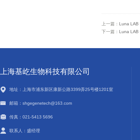
上一篇：
Luna LAB
下一篇：
Luna LA
上海基屹生物科技有限公司
地址：上海市浦东新区康新公路3399弄25号楼1201室
邮箱：shgegenetech@163.com
传真：021-5413 5696
联系人：盛经理