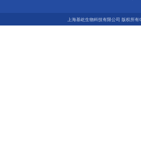
上海基屹生物科技有限公司 版权所有©