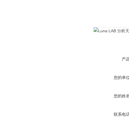
产
您的单
您的姓
联系电