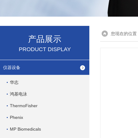
您现在的位置
产品展示
PRODUCT DISPLAY
仪器设备
华志
鸿基电泳
ThermoFisher
Phenix
MP Biomedicals