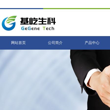
网站首页
公司简介
产品中心