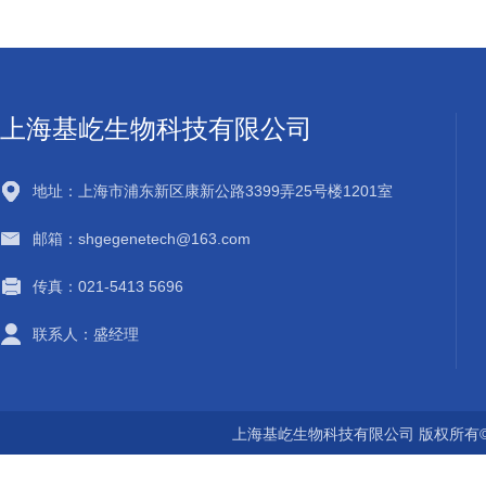
上海基屹生物科技有限公司
地址：上海市浦东新区康新公路3399弄25号楼1201室
邮箱：shgegenetech@163.com
传真：021-5413 5696
联系人：盛经理
上海基屹生物科技有限公司 版权所有©