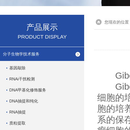
您现在的位置
产品展示
PRODUCT DISPLAY
分子生物学技术服务
基因敲除
Gib
RNAi干扰检测
Gib
DNA甲基化修饰服务
细胞的
DNA抽提和纯化
胞的培
RNA抽提
系的保
质粒提取