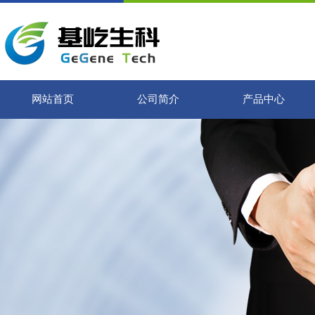
网站首页
公司简介
产品中心