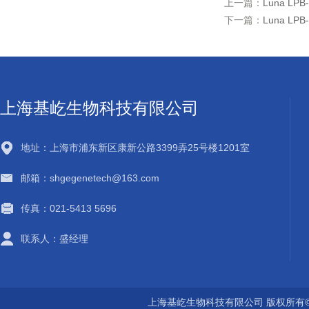
上一篇：
Luna LPB
下一篇：
Luna LP
上海基屹生物科技有限公司
地址：上海市浦东新区康新公路3399弄25号楼1201室
邮箱：shgegenetech@163.com
传真：021-5413 5696
联系人：盛经理
上海基屹生物科技有限公司 版权所有©