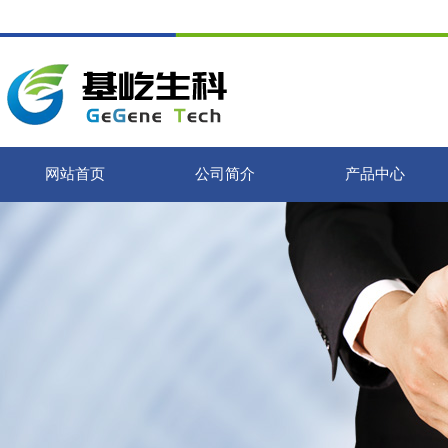
网站首页
公司简介
产品中心