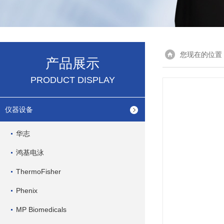
您现在的位置
产品展示
PRODUCT DISPLAY
仪器设备
华志
鸿基电泳
ThermoFisher
Phenix
MP Biomedicals