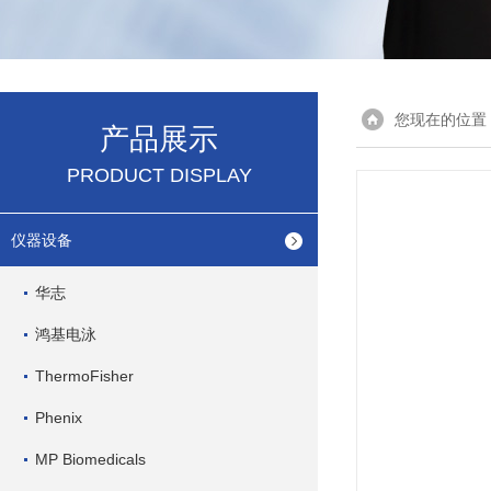
您现在的位置
产品展示
PRODUCT DISPLAY
仪器设备
华志
鸿基电泳
ThermoFisher
Phenix
MP Biomedicals