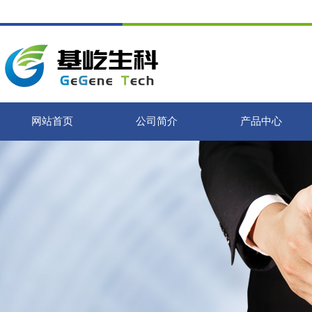
网站首页
公司简介
产品中心