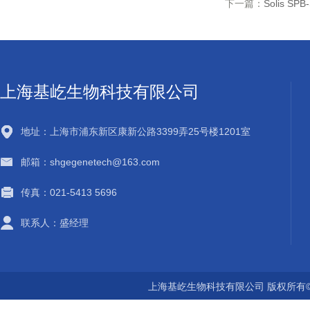
下一篇：
Solis SP
上海基屹生物科技有限公司
地址：上海市浦东新区康新公路3399弄25号楼1201室
邮箱：shgegenetech@163.com
传真：021-5413 5696
联系人：盛经理
上海基屹生物科技有限公司 版权所有©