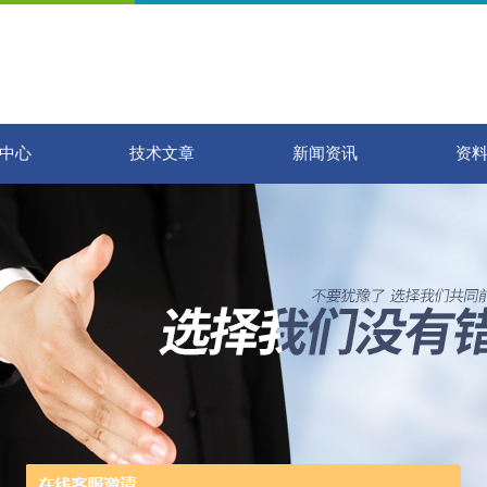
中心
技术文章
新闻资讯
资