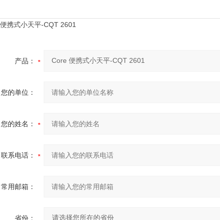
产品：
您的单位：
您的姓名：
联系电话：
常用邮箱：
省份：