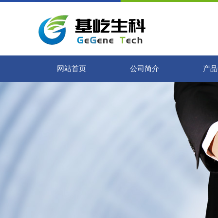
网站首页
公司简介
产品