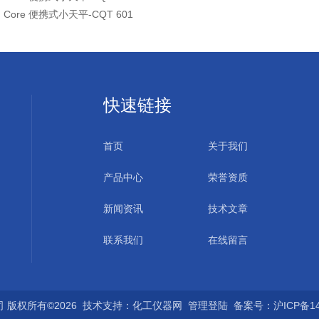
：
Core 便携式小天平-CQT 601
快速链接
首页
关于我们
产品中心
荣誉资质
新闻资讯
技术文章
联系我们
在线留言
版权所有©2026 技术支持：
化工仪器网
管理登陆
备案号：沪ICP备140