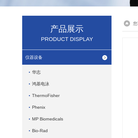
您
产品展示
PRODUCT DISPLAY
仪器设备
华志
鸿基电泳
ThermoFisher
Phenix
MP Biomedicals
Bio-Rad