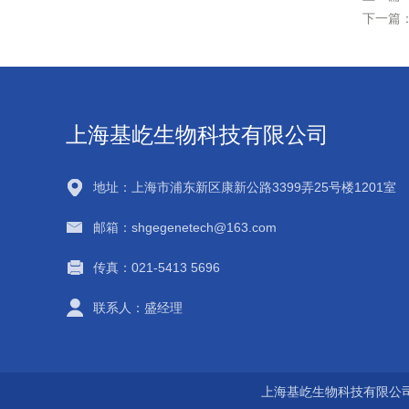
下一篇
上海基屹生物科技有限公司
地址：上海市浦东新区康新公路3399弄25号楼1201室
邮箱：shgegenetech@163.com
传真：021-5413 5696
联系人：盛经理
上海基屹生物科技有限公司 