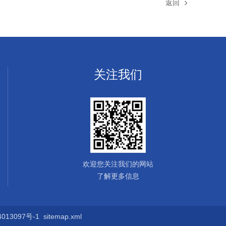
返回
关注我们
欢迎您关注我们的网站
了解更多信息
13097号-1
sitemap.xml