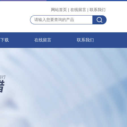
网站首页
|
在线留言
|
联系我们
料下载
在线留言
联系我们