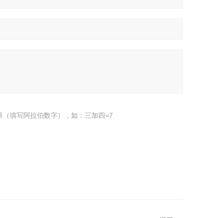
果（填写阿拉伯数字），如：三加四=7