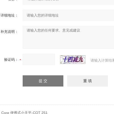
详细地址：
补充说明：
验证码：
请输入计算结
：
Core 便携式小天平-CQT 251