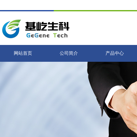
网站首页
公司简介
产品中心