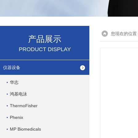
您现在的位置
产品展示
PRODUCT DISPLAY
仪器设备
华志
鸿基电泳
ThermoFisher
Phenix
MP Biomedicals