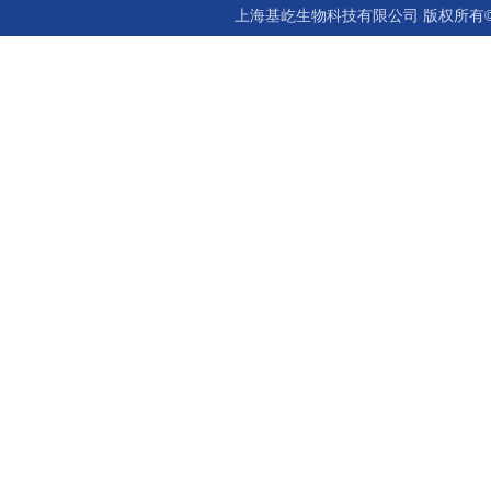
上海基屹生物科技有限公司 版权所有©