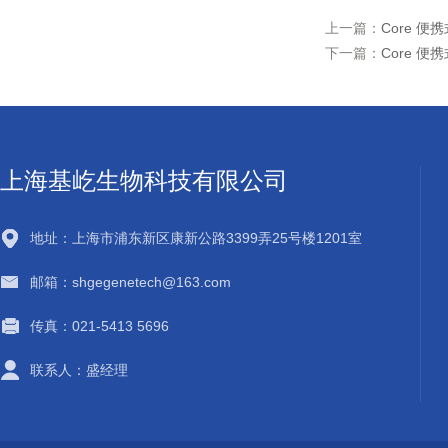
上一篇：
Core 便携
下一篇：
Core 便携
上海基屹生物科技有限公司
地址：上海市浦东新区康新公路3399弄25号楼1201室
邮箱：shgegenetech@163.com
传真：021-5413 5696
联系人：盛经理