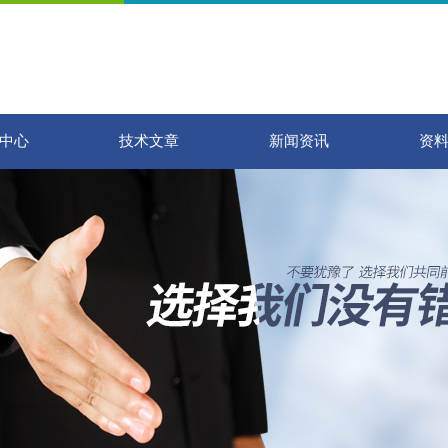
中心
技术文章
新闻资讯
资