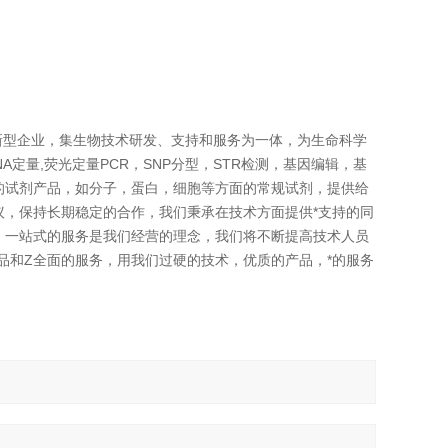
创新型企业，集生物技术研发、支持和服务为一体，为生命科学
NA定量,荧光定量PCR，SNP分型，STR检测，基因编辑，基
的试剂产品，如分子，蛋白，细胞等方面的常规试剂，提供给
，保持长期稳定的合作，我们秉承在技术方面提供*支持的同
，一站式的服务是我们经营的理念，我们将不断提高技术人员
品和Z全面的服务，用我们过硬的技术，优质的产品，*的服务