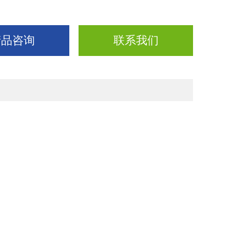
产品咨询
联系我们