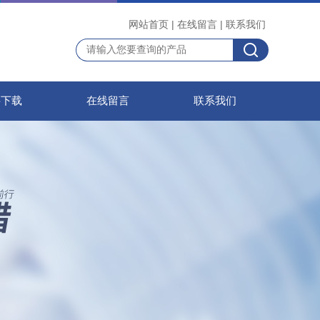
网站首页
|
在线留言
|
联系我们
料下载
在线留言
联系我们