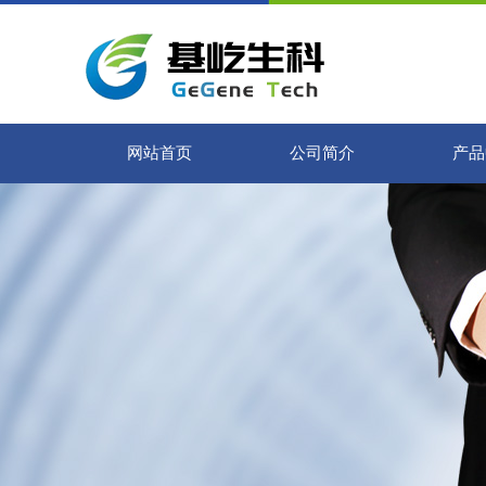
网站首页
公司简介
产品