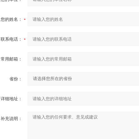
您的姓名：
联系电话：
常用邮箱：
省份：
详细地址：
补充说明：