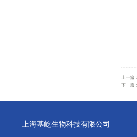
上一篇
下一篇
上海基屹生物科技有限公司