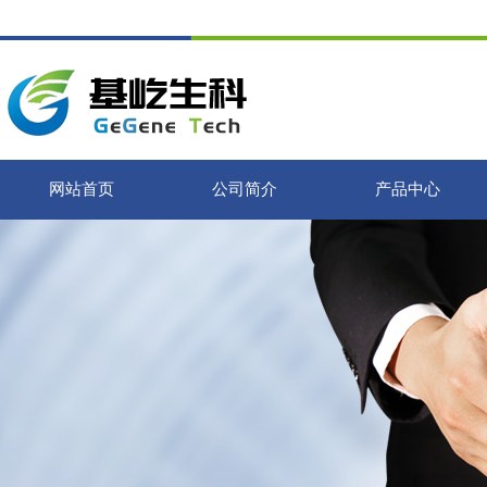
网站首页
公司简介
产品中心