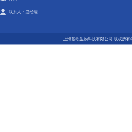
联系人：盛经理
上海基屹生物科技有限公司 版权所有©