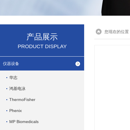
您现在的位置
产品展示
PRODUCT DISPLAY
仪器设备
华志
鸿基电泳
ThermoFisher
Phenix
MP Biomedicals