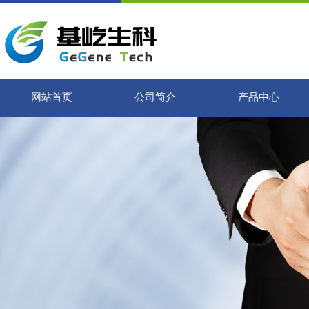
网站首页
公司简介
产品中心