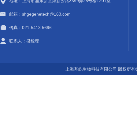
地址：上海市浦东新区康新公路3399弄25号楼1201室
邮箱：shgegenetech@163.com
传真：021-5413 5696
联系人：盛经理
上海基屹生物科技有限公司 版权所有©