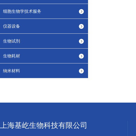
细胞生物学技术服务
仪器设备
生物试剂
生物耗材
纳米材料
上海基屹生物科技有限公司