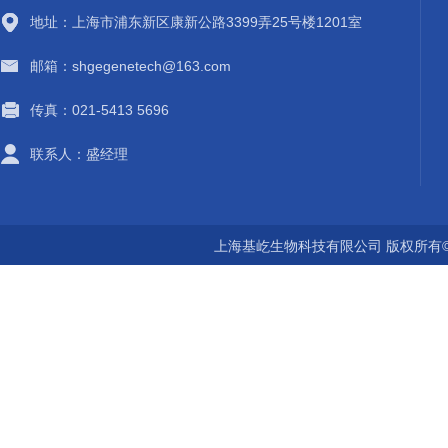
地址：上海市浦东新区康新公路3399弄25号楼1201室
邮箱：shgegenetech@163.com
传真：021-5413 5696
联系人：盛经理
上海基屹生物科技有限公司 版权所有©