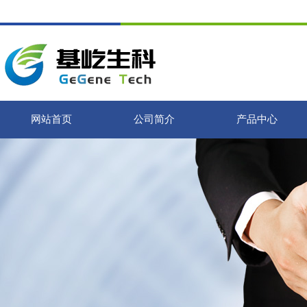
网站首页
公司简介
产品中心