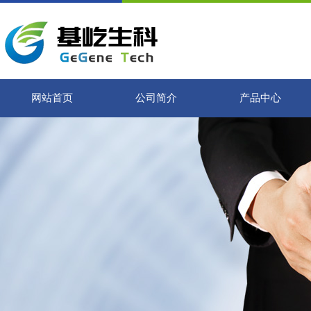
网站首页
公司简介
产品中心