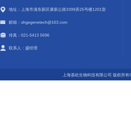
地址：上海市浦东新区康新公路3399弄25号楼1201室
邮箱：shgegenetech@163.com
传真：021-5413 5696
联系人：盛经理
上海基屹生物科技有限公司 版权所有©