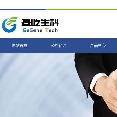
网站首页
公司简介
产品中心