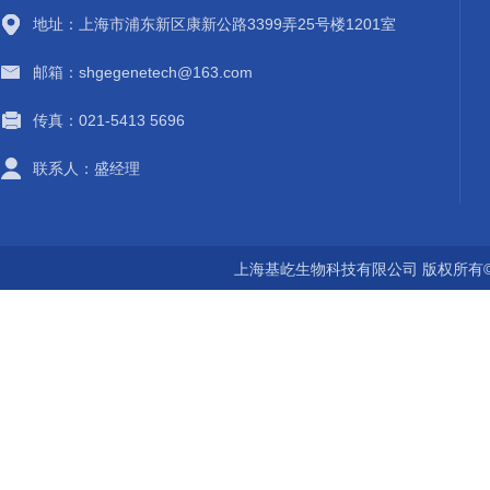
地址：上海市浦东新区康新公路3399弄25号楼1201室
邮箱：shgegenetech@163.com
传真：021-5413 5696
联系人：盛经理
上海基屹生物科技有限公司 版权所有©