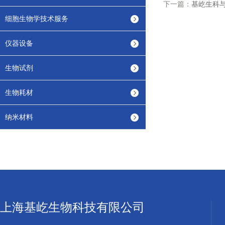
下一篇：
基屹生科与B
细胞生物学技术服务
仪器设备
生物试剂
生物耗材
纳米材料
上海基屹生物科技有限公司