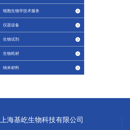
细胞生物学技术服务
仪器设备
生物试剂
生物耗材
纳米材料
上海基屹生物科技有限公司