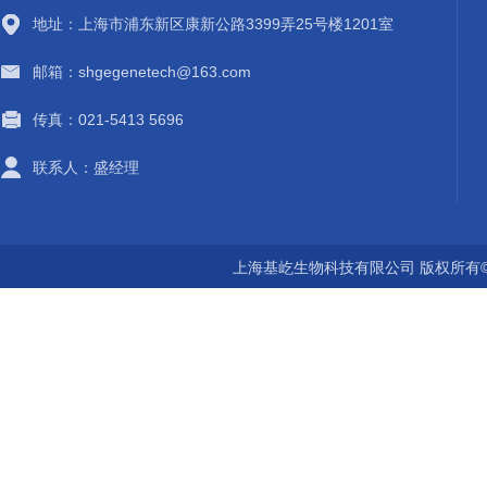
地址：上海市浦东新区康新公路3399弄25号楼1201室
邮箱：shgegenetech@163.com
传真：021-5413 5696
联系人：盛经理
上海基屹生物科技有限公司 版权所有©