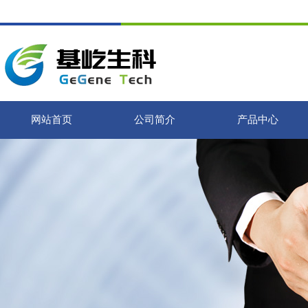
网站首页
公司简介
产品中心