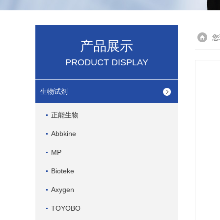
您
产品展示
PRODUCT DISPLAY
生物试剂
正能生物
Abbkine
MP
Bioteke
Axygen
TOYOBO