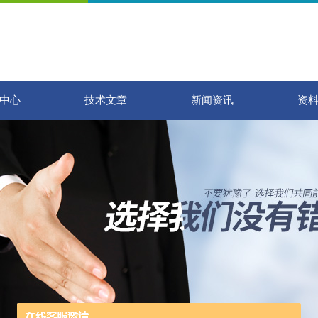
中心
技术文章
新闻资讯
资