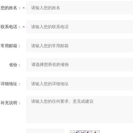
您的姓名：
联系电话：
常用邮箱：
省份：
详细地址：
补充说明：