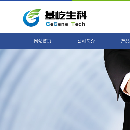
网站首页
公司简介
产品