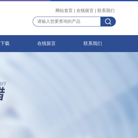
网站首页
|
在线留言
|
联系我们
料下载
在线留言
联系我们