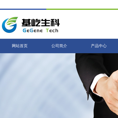
网站首页
公司简介
产品中心