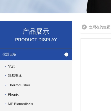
您现在的位置
产品展示
PRODUCT DISPLAY
仪器设备
华志
鸿基电泳
ThermoFisher
Phenix
MP Biomedicals