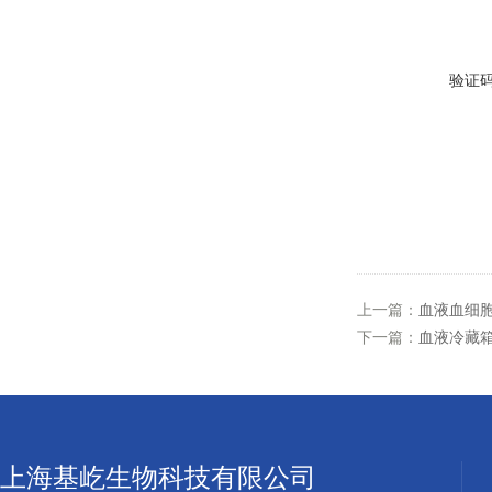
验证
上一篇：
血液血细胞
下一篇：
血液冷藏箱X
上海基屹生物科技有限公司