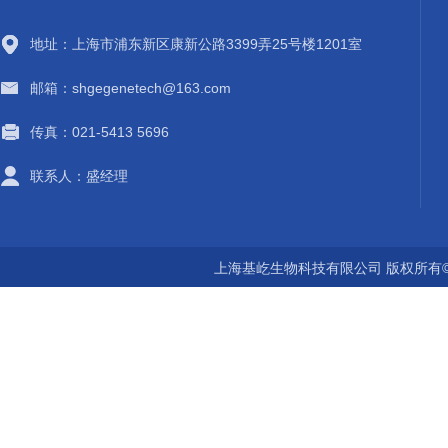
地址：上海市浦东新区康新公路3399弄25号楼1201室
邮箱：shgegenetech@163.com
传真：021-5413 5696
联系人：盛经理
上海基屹生物科技有限公司 版权所有©