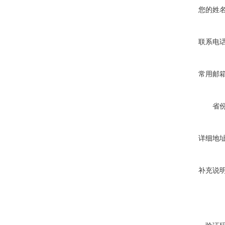
您的姓
联系电
常用邮
省
详细地
补充说