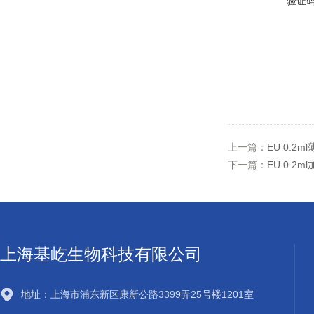
验证
上一篇：
EU 0.
下一篇：
EU 0.2
上海基屹生物科技有限公司
地址：上海市浦东新区康新公路3399弄25号楼1201室