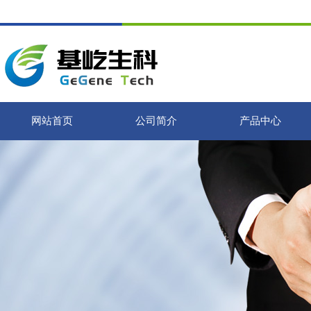
网站首页
公司简介
产品中心