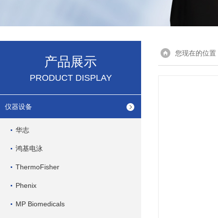
您现在的位置
产品展示
PRODUCT DISPLAY
仪器设备
华志
鸿基电泳
ThermoFisher
Phenix
MP Biomedicals