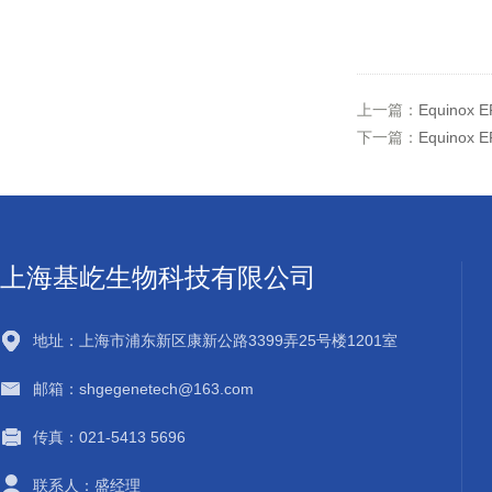
上一篇：
Equinox 
下一篇：
Equinox 
上海基屹生物科技有限公司
地址：上海市浦东新区康新公路3399弄25号楼1201室
邮箱：shgegenetech@163.com
传真：021-5413 5696
联系人：盛经理