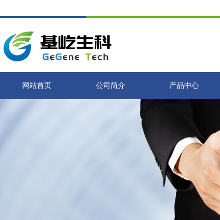
网站首页
公司简介
产品中心