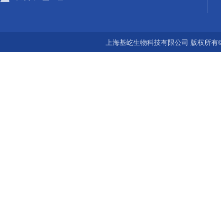
上海基屹生物科技有限公司 版权所有©