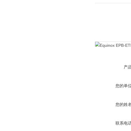
产
您的单
您的姓
联系电