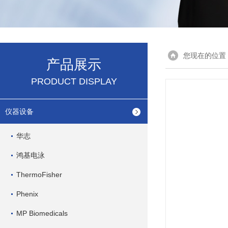
您现在的位置
产品展示
PRODUCT DISPLAY
仪器设备
华志
鸿基电泳
ThermoFisher
Phenix
MP Biomedicals