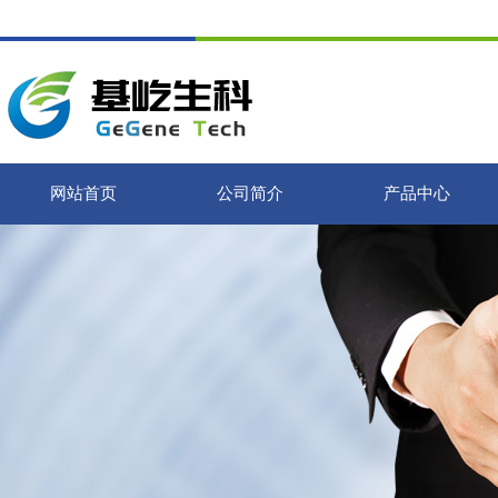
网站首页
公司简介
产品中心