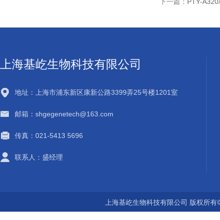
下一篇：
PTY-A3
上海基屹生物科技有限公司
地址：上海市浦东新区康新公路3399弄25号楼1201室
邮箱：shgegenetech@163.com
传真：021-5413 5696
联系人：盛经理
上海基屹生物科技有限公司 版权所有©