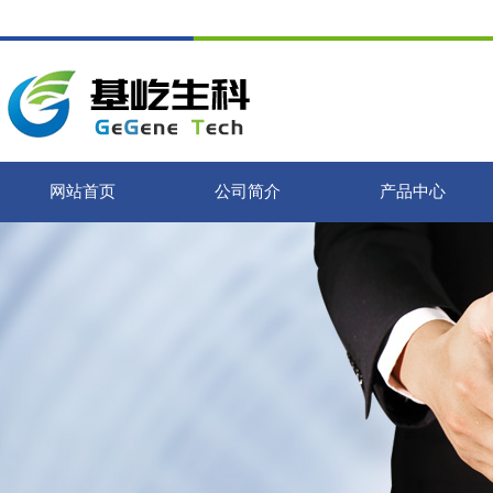
网站首页
公司简介
产品中心