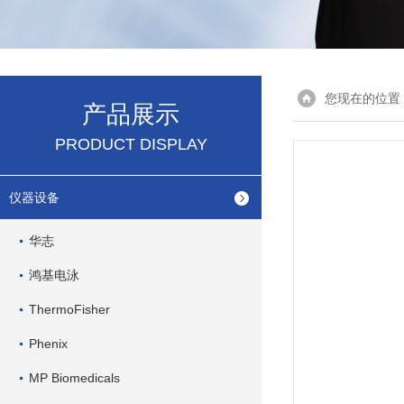
您现在的位置
产品展示
PRODUCT DISPLAY
仪器设备
华志
鸿基电泳
ThermoFisher
Phenix
MP Biomedicals