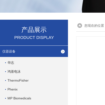
您现在的位置
产品展示
PRODUCT DISPLAY
仪器设备
华志
鸿基电泳
ThermoFisher
Phenix
MP Biomedicals