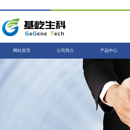
网站首页
公司简介
产品中心