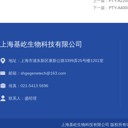
上一篇：
PTY-A2
下一篇：
PTY-A4
上海基屹生物科技有限公司
地址：上海市浦东新区康新公路3399弄25号楼1201室
邮箱：shgegenetech@163.com
传真：021-5413 5696
联系人：盛经理
上海基屹生物科技有限公司 版权所有©