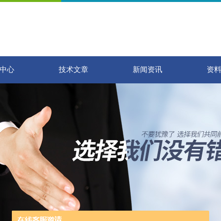
中心
技术文章
新闻资讯
资