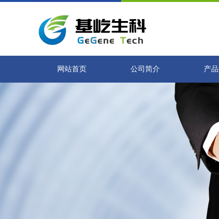
网站首页
公司简介
产品