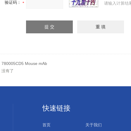
验证码：
请输入计算结
：
780005CD5 Mouse mAb
：没有了
快速链接
首页
关于我们