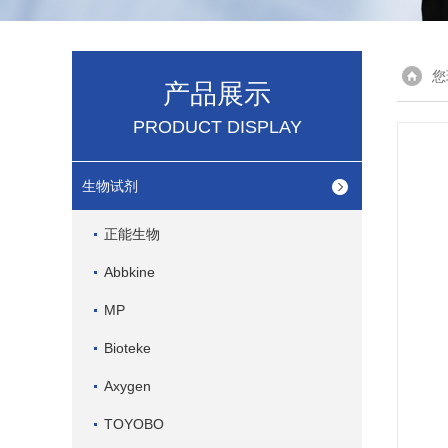
您
产品展示
PRODUCT DISPLAY
生物试剂
正能生物
Abbkine
MP
Bioteke
Axygen
TOYOBO