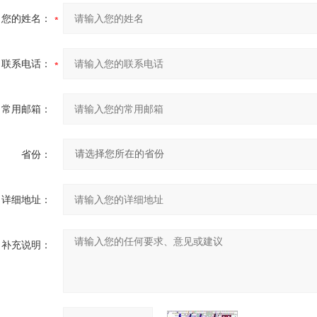
您的姓名：
联系电话：
常用邮箱：
省份：
详细地址：
补充说明：