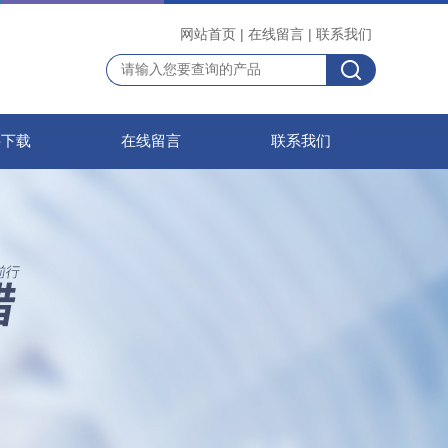
网站首页
|
在线留言
|
联系我们
料下载
在线留言
联系我们