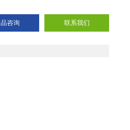
产品咨询
联系我们