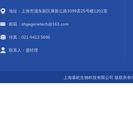
地址：上海市浦东新区康新公路3399弄25号楼1201室
邮箱：shgegenetech@163.com
传真：021-5413 5696
联系人：盛经理
上海基屹生物科技有限公司 版权所有©