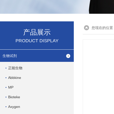
您现在的位置
产品展示
PRODUCT DISPLAY
生物试剂
正能生物
Abbkine
MP
Bioteke
Axygen