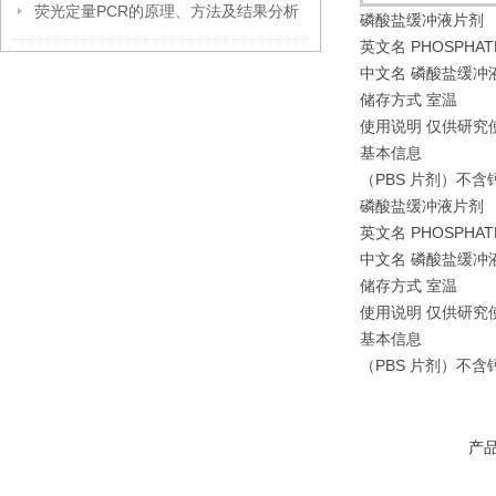
荧光定量PCR的原理、方法及结果分析
磷酸盐缓冲液片剂
英文名 PHOSPHATE
中文名 磷酸盐缓冲
储存方式 室温
使用说明 仅供研究
基本信息
（PBS 片剂）不含钙、
磷酸盐缓冲液片剂
英文名 PHOSPHATE
中文名 磷酸盐缓冲
储存方式 室温
使用说明 仅供研究
基本信息
（PBS 片剂）不含钙、
产