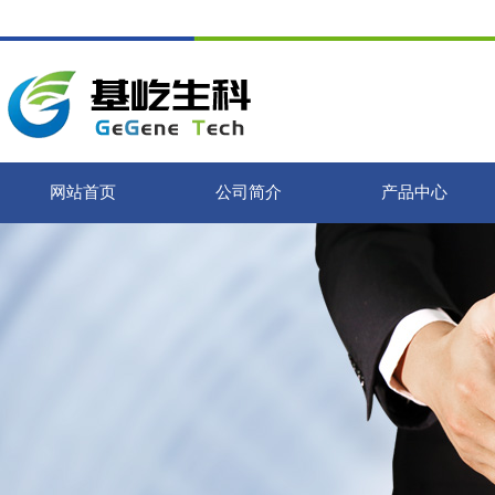
网站首页
公司简介
产品中心