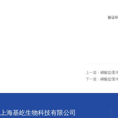
验证
上一篇：
磷酸盐缓冲液 P
下一篇：
磷酸盐缓
上海基屹生物科技有限公司